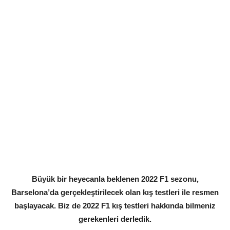
Büyük bir heyecanla beklenen 2022 F1 sezonu,
Barselona’da gerçekleştirilecek olan kış testleri ile resmen
başlayacak. Biz de 2022 F1 kış testleri hakkında bilmeniz
gerekenleri derledik.