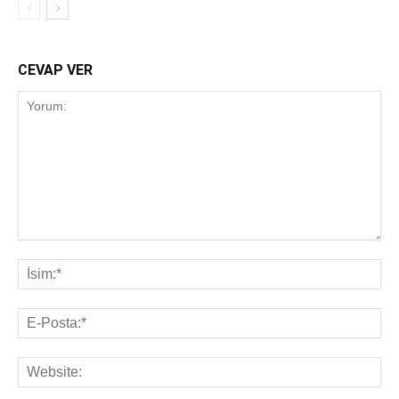
CEVAP VER