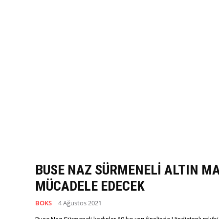
BUSE NAZ SÜRMENELİ ALTIN MA
MÜCADELE EDECEK
BOKS
4 Ağustos 2021