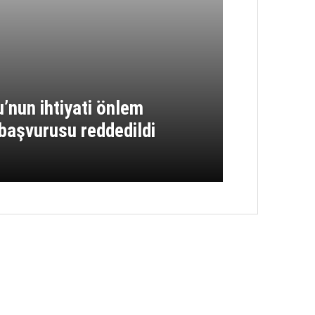
nun ihtiyati önlem
 başvurusu reddedildi