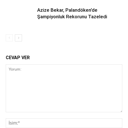
Azize Bekar, Palandöken’de
Şampiyonluk Rekorunu Tazeledi
CEVAP VER