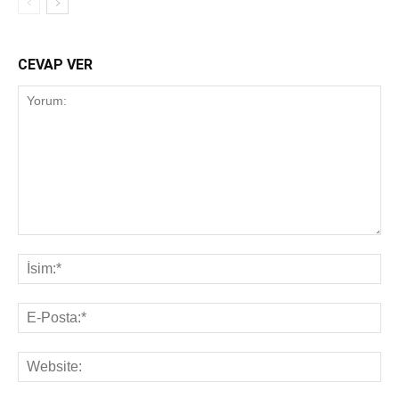
CEVAP VER