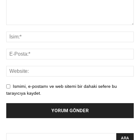
Ismimi, e-postamı ve web sitemi bir dahaki sefere bu
tarayıcıya kaydet.