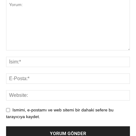
Ismimi, e-postamı ve web sitemi bir dahaki sefere bu
tarayıcıya kaydet.