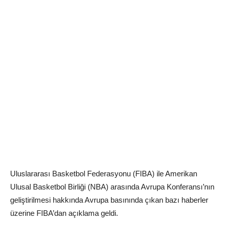
Uluslararası Basketbol Federasyonu (FIBA) ile Amerikan
Ulusal Basketbol Birliği (NBA) arasında Avrupa Konferansı’nın
geliştirilmesi hakkında Avrupa basınında çıkan bazı haberler
üzerine FIBA’dan açıklama geldi.