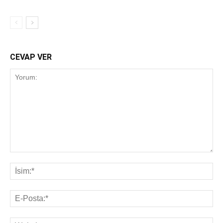
CEVAP VER