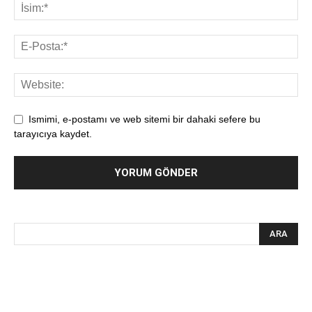
Ismimi, e-postamı ve web sitemi bir dahaki sefere bu
tarayıcıya kaydet.