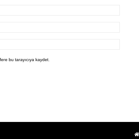
fere bu tarayıcıya kaydet.