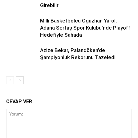
Girebilir
Milli Basketbolcu Oğuzhan Yarol,
Adana Sertaş Spor Kulübü’nde Playoff
Hedefiyle Sahada
Azize Bekar, Palandöken’de
Şampiyonluk Rekorunu Tazeledi
CEVAP VER