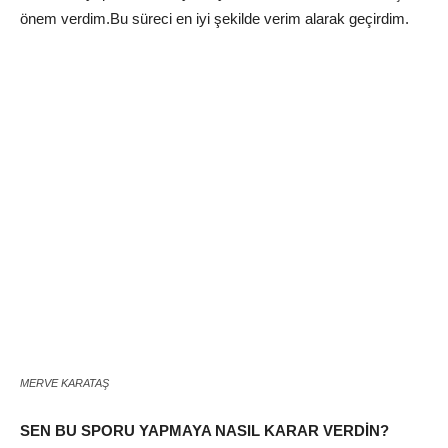
önem verdim.Bu süreci en iyi şekilde verim alarak geçirdim.
MERVE KARATAŞ
SEN BU SPORU YAPMAYA NASIL KARAR VERDİN?