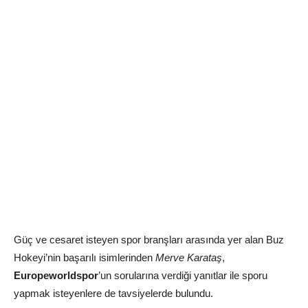
Güç ve cesaret isteyen spor branşları arasında yer alan Buz
Hokeyi’nin başarılı isimlerinden
Merve Karataş
,
Europeworldspor
’un sorularına verdiği yanıtlar ile sporu
yapmak isteyenlere de tavsiyelerde bulundu.