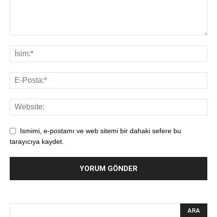
Ismimi, e-postamı ve web sitemi bir dahaki sefere bu
tarayıcıya kaydet.