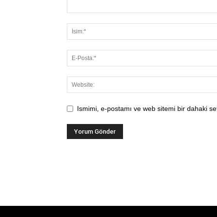
Ismimi, e-postamı ve web sitemi bir dahaki se