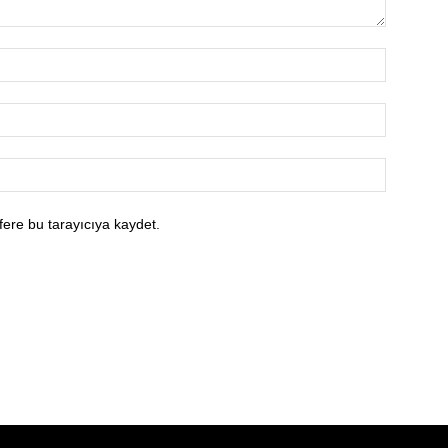
fere bu tarayıcıya kaydet.