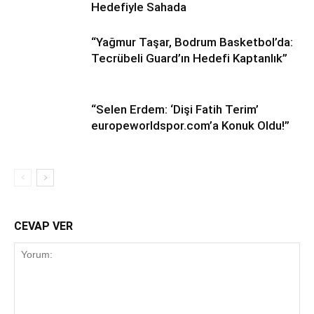
Hedefiyle Sahada
“Yağmur Taşar, Bodrum Basketbol’da:
Tecrübeli Guard’ın Hedefi Kaptanlık”
“Selen Erdem: ‘Dişi Fatih Terim’
europeworldspor.com’a Konuk Oldu!”
CEVAP VER