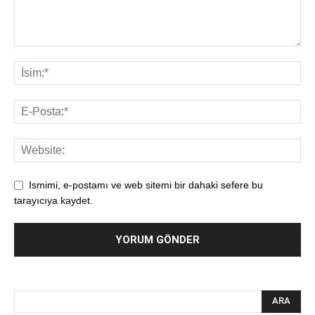
Ismimi, e-postamı ve web sitemi bir dahaki sefere bu
tarayıcıya kaydet.