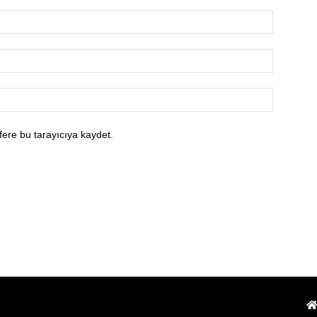
fere bu tarayıcıya kaydet.