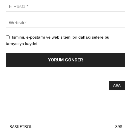
Ismimi, e-postamı ve web sitemi bir dahaki sefere bu
tarayıcıya kaydet.
BASKETBOL
898