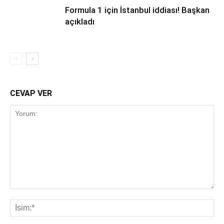
Formula 1 için İstanbul iddiası! Başkan
açıkladı
CEVAP VER