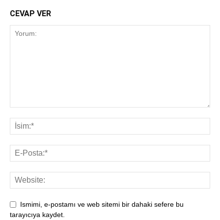
CEVAP VER
Ismimi, e-postamı ve web sitemi bir dahaki sefere bu
tarayıcıya kaydet.