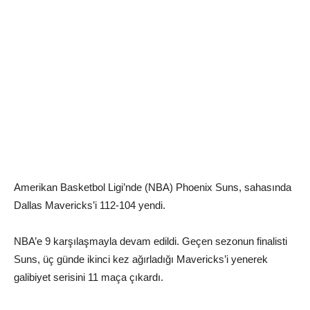
Amerikan Basketbol Ligi’nde (NBA) Phoenix Suns, sahasında
Dallas Mavericks’i 112-104 yendi.
NBA’e 9 karşılaşmayla devam edildi. Geçen sezonun finalisti
Suns, üç günde ikinci kez ağırladığı Mavericks’i yenerek
galibiyet serisini 11 maça çıkardı.