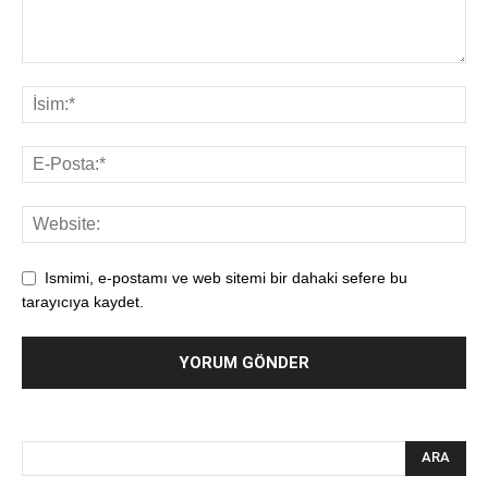
Ismimi, e-postamı ve web sitemi bir dahaki sefere bu
tarayıcıya kaydet.