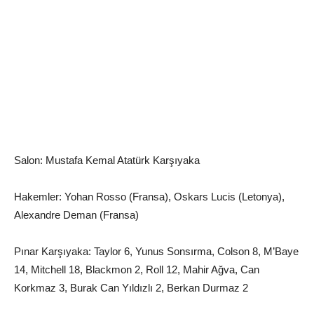
Salon: Mustafa Kemal Atatürk Karşıyaka
Hakemler: Yohan Rosso (Fransa), Oskars Lucis (Letonya),
Alexandre Deman (Fransa)
Pınar Karşıyaka: Taylor 6, Yunus Sonsırma, Colson 8, M’Baye
14, Mitchell 18, Blackmon 2, Roll 12, Mahir Ağva, Can
Korkmaz 3, Burak Can Yıldızlı 2, Berkan Durmaz 2