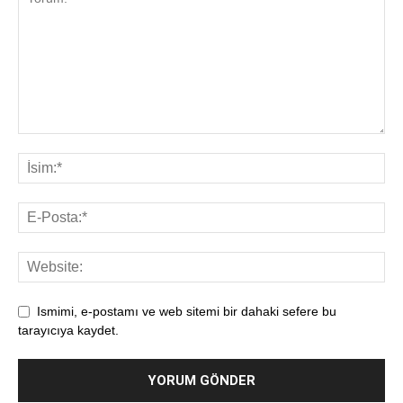
Ismimi, e-postamı ve web sitemi bir dahaki sefere bu
tarayıcıya kaydet.