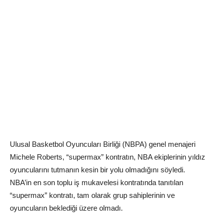
Ulusal Basketbol Oyuncuları Birliği (NBPA) genel menajeri
Michele Roberts, “supermax” kontratın, NBA ekiplerinin yıldız
oyuncularını tutmanın kesin bir yolu olmadığını söyledi.
NBA’in en son toplu iş mukavelesi kontratında tanıtılan
“supermax” kontratı, tam olarak grup sahiplerinin ve
oyuncuların beklediği üzere olmadı.