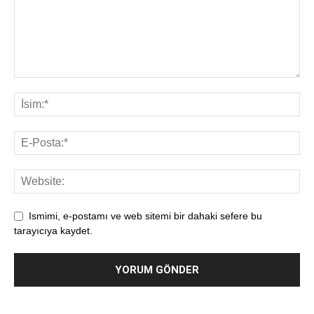
Ismimi, e-postamı ve web sitemi bir dahaki sefere bu
tarayıcıya kaydet.