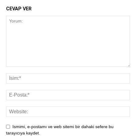
CEVAP VER
Ismimi, e-postamı ve web sitemi bir dahaki sefere bu
tarayıcıya kaydet.