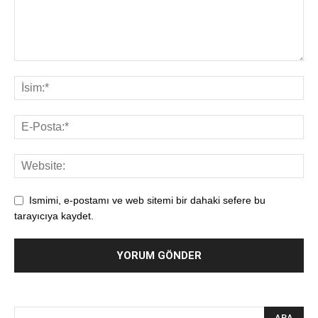
Ismimi, e-postamı ve web sitemi bir dahaki sefere bu
tarayıcıya kaydet.