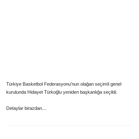
Türkiye Basketbol Federasyonu’nun olağan seçimli genel
kurulunda Hidayet Türkoğlu yeniden başkanlığa seçildi.
Detaylar birazdan…