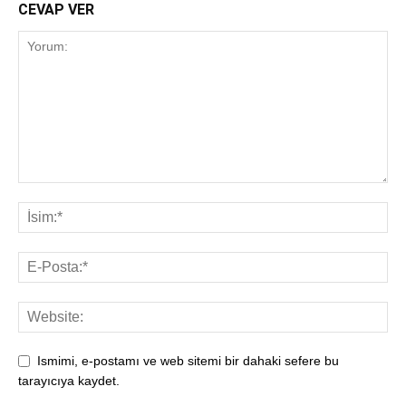
CEVAP VER
Ismimi, e-postamı ve web sitemi bir dahaki sefere bu
tarayıcıya kaydet.