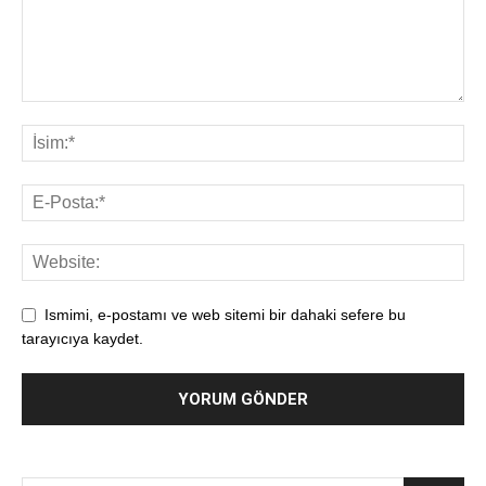
Ismimi, e-postamı ve web sitemi bir dahaki sefere bu
tarayıcıya kaydet.