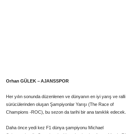
Orhan GÜLEK – AJANSSPOR
Her yılın sonunda düzenlenen ve dünyanın en iyi yarış ve ralli
sürücülerinden oluşan Şampiyonlar Yarışı (The Race of
Champions -ROC), bu sezon da tarihi bir ana tanıklık edecek.
Daha önce yedi kez F1 dünya şampiyonu Michael