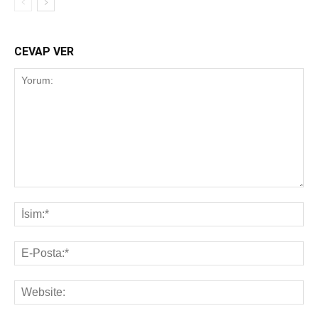
CEVAP VER