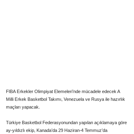
FIBA Erkekler Olimpiyat Elemeleri’nde mücadele edecek A
Milli Erkek Basketbol Takımı, Venezuela ve Rusya ile hazırlık
maçları yapacak.
Türkiye Basketbol Federasyonundan yapılan açıklamaya göre
ay-yıldızlı ekip, Kanada’da 29 Haziran-4 Temmuz’da