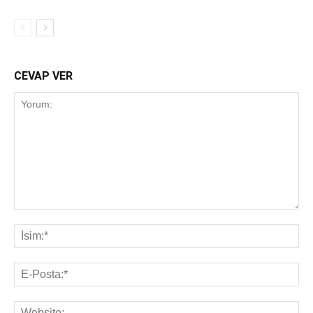
CEVAP VER