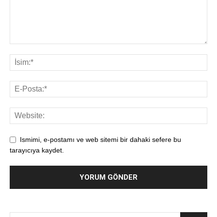
Ismimi, e-postamı ve web sitemi bir dahaki sefere bu
tarayıcıya kaydet.