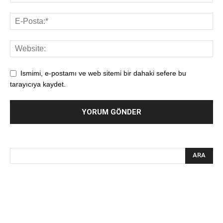
Ismimi, e-postamı ve web sitemi bir dahaki sefere bu
tarayıcıya kaydet.