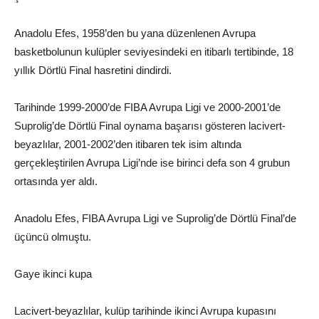
Anadolu Efes, 1958’den bu yana düzenlenen Avrupa
basketbolunun kulüpler seviyesindeki en itibarlı tertibinde, 18
yıllık Dörtlü Final hasretini dindirdi.
Tarihinde 1999-2000’de FIBA Avrupa Ligi ve 2000-2001’de
Suprolig’de Dörtlü Final oynama başarısı gösteren lacivert-
beyazlılar, 2001-2002’den itibaren tek isim altında
gerçekleştirilen Avrupa Ligi’nde ise birinci defa son 4 grubun
ortasında yer aldı.
Anadolu Efes, FIBA Avrupa Ligi ve Suprolig’de Dörtlü Final’de
üçüncü olmuştu.
Gaye ikinci kupa
Lacivert-beyazlılar, kulüp tarihinde ikinci Avrupa kupasını