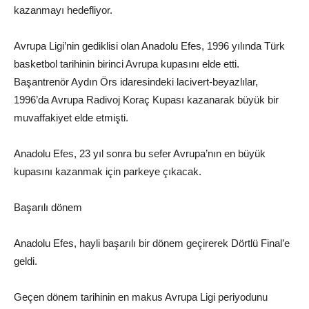
kazanmayı hedefliyor.
Avrupa Ligi’nin gediklisi olan Anadolu Efes, 1996 yılında Türk
basketbol tarihinin birinci Avrupa kupasını elde etti.
Başantrenör Aydın Örs idaresindeki lacivert-beyazlılar,
1996’da Avrupa Radivoj Koraç Kupası kazanarak büyük bir
muvaffakiyet elde etmişti.
Anadolu Efes, 23 yıl sonra bu sefer Avrupa’nın en büyük
kupasını kazanmak için parkeye çıkacak.
Başarılı dönem
Anadolu Efes, hayli başarılı bir dönem geçirerek Dörtlü Final’e
geldi.
Geçen dönem tarihinin en makus Avrupa Ligi periyodunu