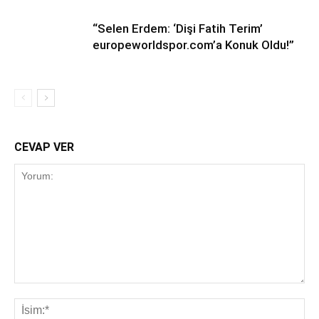
“Selen Erdem: ‘Dişi Fatih Terim’
europeworldspor.com’a Konuk Oldu!”
CEVAP VER