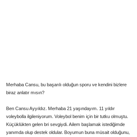
Merhaba Cansu, bu başarılı olduğun sporu ve kendini bizlere
biraz anlatır mısın?
Ben Cansu Ayyıldız. Merhaba 21 yaşındayım. 11 yıldır
voleybolla ilgileniyorum. Voleybol benim için bir tutku olmuştu.
Küçüklükten gelen bri sevgiydi. Ailem başlamak istediğimde
yanımda olup destek oldular. Boyumun buna müsait olduğunu,