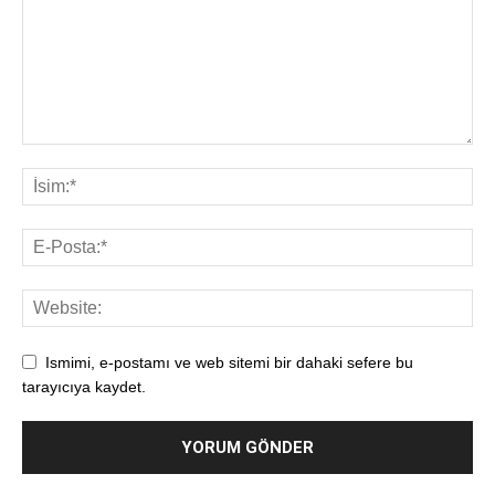
Ismimi, e-postamı ve web sitemi bir dahaki sefere bu
tarayıcıya kaydet.