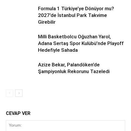
Formula 1 Türkiye’ye Dönüyor mu?
2027’de İstanbul Park Takvime
Girebilir
Milli Basketbolcu Oğuzhan Yarol,
Adana Sertaş Spor Kulübü’nde Playoff
Hedefiyle Sahada
Azize Bekar, Palandöken’de
Şampiyonluk Rekorunu Tazeledi
CEVAP VER