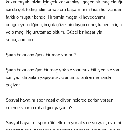
kazanmıştık, bizim için çok zor ve olaylı geçen bir maç olduğu
içinde çok tedirgindim ama zoru başarmanın hissi her zaman
farklı olmuştur bende. Hırsımla maçta ki heyecanımı
dengeleyebildiğim için çok güzel bir duygu olmuştu benim için
ve o maçı hiç unutamaz oldum. Güzel bir başarıyla
sonuçlandırdık.
Şuan hazırlandığınız bir maç var mı?
Şuan hazırlandığım bir maç yok sezonumuz bitti yeni sezon
için yaz idmanları yapıyoruz. Günümüz antrenmanlarda
geçiyor.
Sosyal hayatını spor nasıl etkiliyor, nelerde zorlanıyorsun,
nelerde sporun rahatlığını yaşadın?
Sosyal hayatımı spor kötü etkilemiyor aksine sosyal çevremi