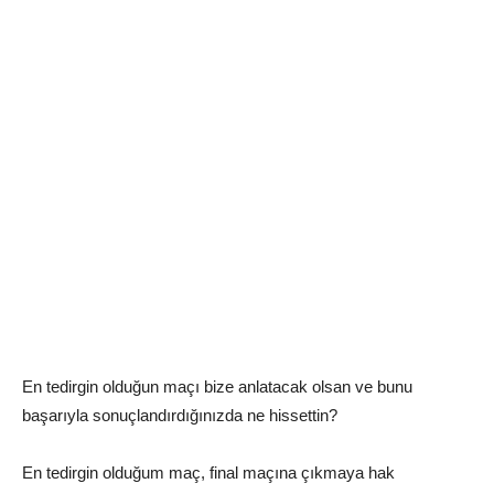
En tedirgin olduğun maçı bize anlatacak olsan ve bunu
başarıyla sonuçlandırdığınızda ne hissettin?
En tedirgin olduğum maç, final maçına çıkmaya hak