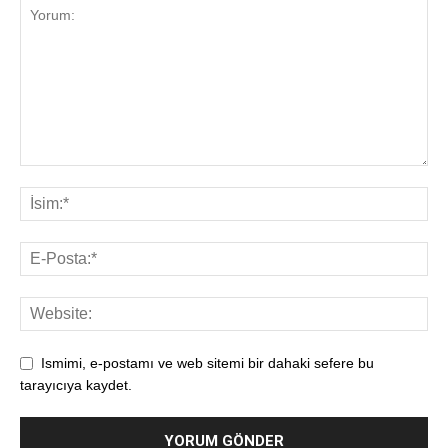
Ismimi, e-postamı ve web sitemi bir dahaki sefere bu
tarayıcıya kaydet.