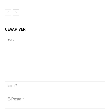
CEVAP VER