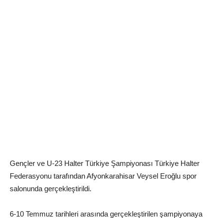
Gençler ve U-23 Halter Türkiye Şampiyonası Türkiye Halter
Federasyonu tarafından Afyonkarahisar Veysel Eroğlu spor
salonunda gerçekleştirildi.
6-10 Temmuz tarihleri arasında gerçekleştirilen şampiyonaya