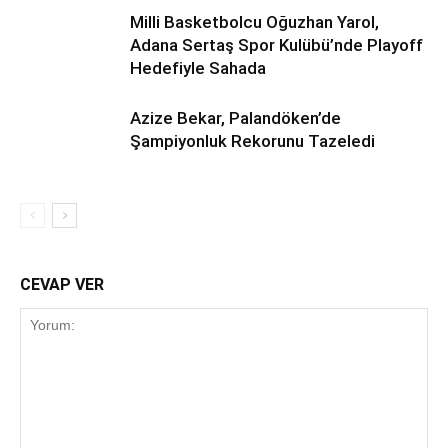
Milli Basketbolcu Oğuzhan Yarol,
Adana Sertaş Spor Kulübü’nde Playoff
Hedefiyle Sahada
Azize Bekar, Palandöken’de
Şampiyonluk Rekorunu Tazeledi
CEVAP VER