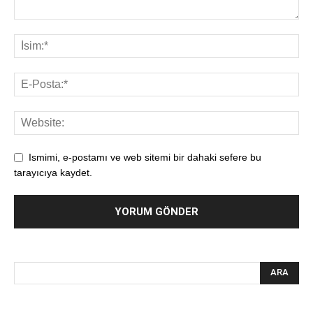
Ismimi, e-postamı ve web sitemi bir dahaki sefere bu
tarayıcıya kaydet.