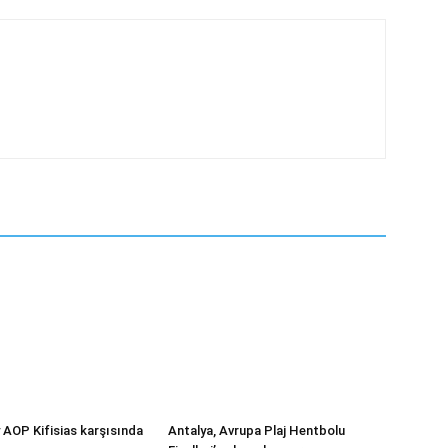
 AOP Kifisias karşısında
Antalya, Avrupa Plaj Hentbolu