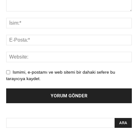
Ismimi, e-postamı ve web sitemi bir dahaki sefere bu
tarayıcıya kaydet.