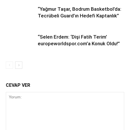
“Yağmur Taşar, Bodrum Basketbol’da:
Tecrübeli Guard’ın Hedefi Kaptanlık”
“Selen Erdem: ‘Dişi Fatih Terim’
europeworldspor.com’a Konuk Oldu!”
CEVAP VER