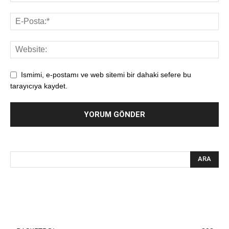
Ismimi, e-postamı ve web sitemi bir dahaki sefere bu
tarayıcıya kaydet.