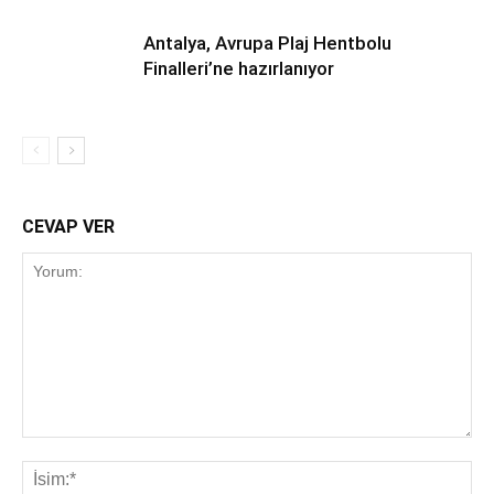
Antalya, Avrupa Plaj Hentbolu
Finalleri’ne hazırlanıyor
CEVAP VER