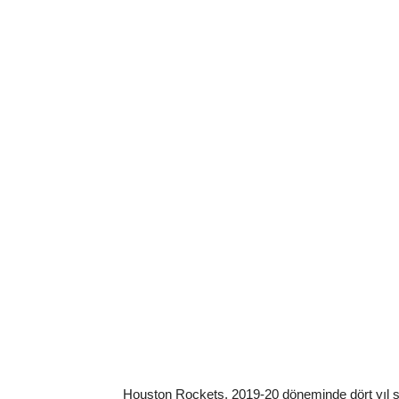
Houston Rockets, 2019-20 döneminde dört yıl sü