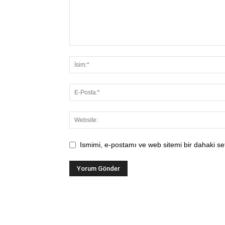
Ismimi, e-postamı ve web sitemi bir dahaki se