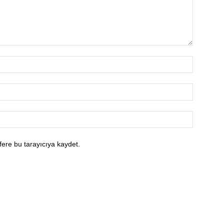
fere bu tarayıcıya kaydet.