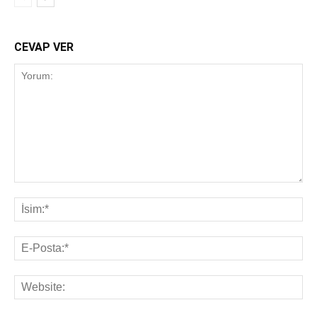
CEVAP VER