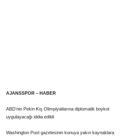
AJANSSPOR – HABER
ABD’nin Pekin Kış Olimpiyatlarına diplomatik boykot
uygulayacağı iddia edildi
Washington Post gazetesinin konuya yakın kaynaklara