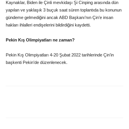
Kaynaklar, Biden ile Çinli mevkidaşı Şi Cinping arasında dün
yapılan ve yaklaşık 3 buçuk saat süren toplantıda bu konunun
gündeme gelmediğini ancak ABD Başkanı’nın Çin’e insan
hakları ihlalleri endişelerini bildirdiğini kaydetti.
Pekin Kış Olimpiyatları ne zaman?
Pekin Kış Olimpiyatları 4-20 Şubat 2022 tarihlerinde Çin’in
başkenti Pekin’de düzenlenecek.