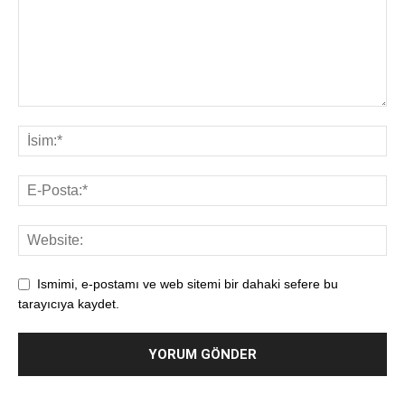
Ismimi, e-postamı ve web sitemi bir dahaki sefere bu
tarayıcıya kaydet.