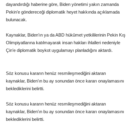
dayandırdığı haberine göre, Biden yönetimi yakın zamanda
Pekin’e göndereceği diplomatik heyet hakkında açıklamada
bulunacak.
Kaynaklar, Biden’ın ya da ABD hükûmet yetkililerinin Pekin Kış
Olimpiyatlarına katılmayarak insan hakları ihlalleri nedeniyle
Çin’e diplomatik boykot uygulamayı planladığını aktardı.
Söz konusu kararın henüz resmileşmediğini aktaran
kaynaklar, Biden’ın bu ay sonundan önce kararı onaylamasını
beklediklerini belirtti.
Söz konusu kararın henüz resmileşmediğini aktaran
kaynaklar, Biden’ın bu ay sonundan önce kararı onaylamasını
beklediklerini belirtti.