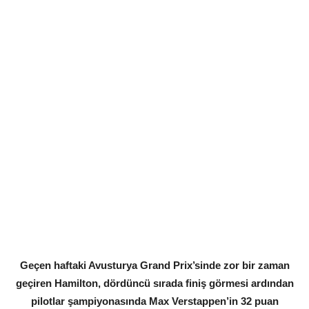
Geçen haftaki Avusturya Grand Prix’sinde zor bir zaman
geçiren Hamilton, dördüncü sırada finiş görmesi ardından
pilotlar şampiyonasında Max Verstappen’in 32 puan