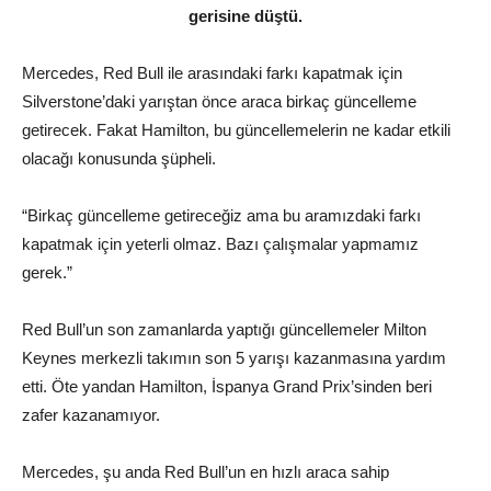
gerisine düştü.
Mercedes, Red Bull ile arasındaki farkı kapatmak için
Silverstone’daki yarıştan önce araca birkaç güncelleme
getirecek. Fakat Hamilton, bu güncellemelerin ne kadar etkili
olacağı konusunda şüpheli.
“Birkaç güncelleme getireceğiz ama bu aramızdaki farkı
kapatmak için yeterli olmaz. Bazı çalışmalar yapmamız
gerek.”
Red Bull’un son zamanlarda yaptığı güncellemeler Milton
Keynes merkezli takımın son 5 yarışı kazanmasına yardım
etti. Öte yandan Hamilton, İspanya Grand Prix’sinden beri
zafer kazanamıyor.
Mercedes, şu anda Red Bull’un en hızlı araca sahip