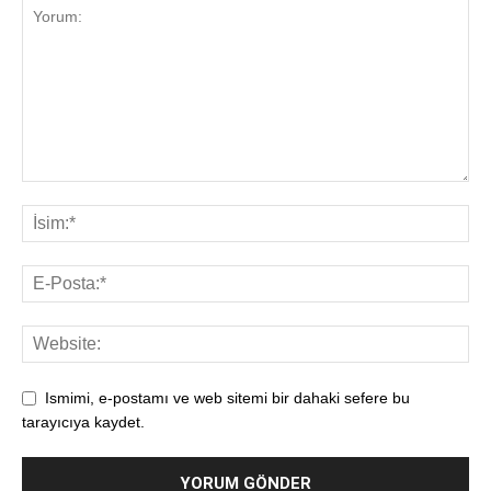
Ismimi, e-postamı ve web sitemi bir dahaki sefere bu
tarayıcıya kaydet.